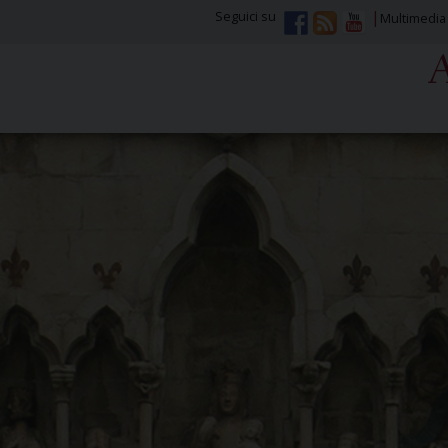
Seguici su
Multimedia