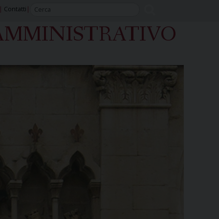
Contatti
AMMINISTRATIVO