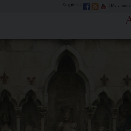
Seguici su
Multimedia