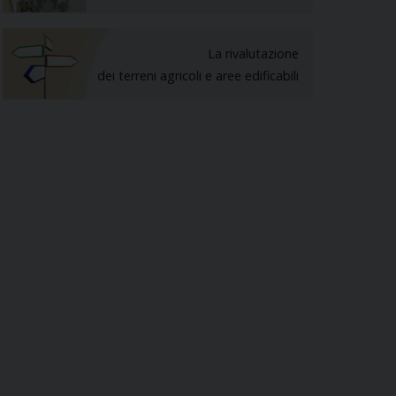
La rivalutazione
dei terreni agricoli e aree edificabili