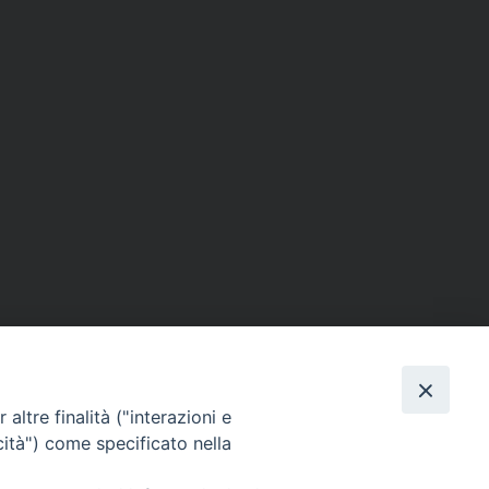
altre finalità ("interazioni e
cità") come specificato nella