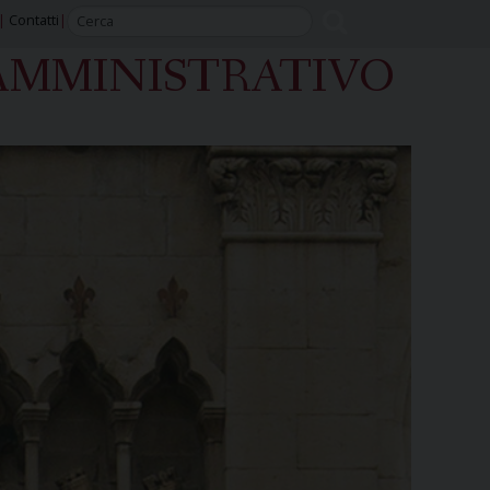
Contatti
AMMINISTRATIVO