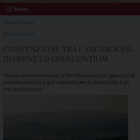
Menu
NEWS IN EVIDENZA
26 AGOSTO 2025
CONVENZIONE TRA L’ARCIDIOCESI
DI UDINE ED ENERGENTIUM
Nuova convenzione per la fornitura a prezzi agevolati di
energia elettrica e gas naturale per le parrocchie e gli
enti ecclesiastici