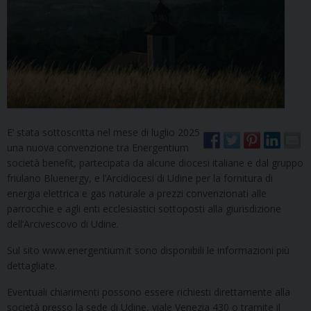
E’ stata sottoscritta nel mese di luglio 2025
una nuova convenzione tra Energentium
società benefit, partecipata da alcune diocesi italiane e dal gruppo
friulano Bluenergy, e l’Arcidiocesi di Udine per la fornitura di
energia elettrica e gas naturale a prezzi convenzionati alle
parrocchie e agli enti ecclesiastici sottoposti alla giurisdizione
dell’Arcivescovo di Udine.
Sul sito www.energentium.it sono disponibili le informazioni più
dettagliate.
Eventuali chiarimenti possono essere richiesti direttamente alla
società presso la sede di Udine, viale Venezia 430 o tramite il