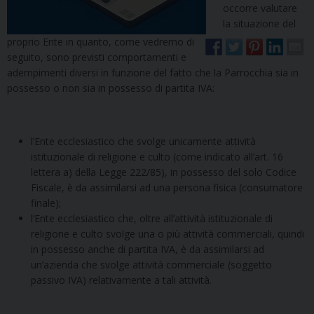
occorre valutare
la situazione del
proprio Ente in quanto, come vedremo di
seguito, sono previsti comportamenti e
adempimenti diversi in funzione del fatto che la Parrocchia sia in
possesso o non sia in possesso di partita IVA:
l’Ente ecclesiastico che svolge unicamente attività
istituzionale di religione e culto (come indicato all’art. 16
lettera a) della Legge 222/85), in possesso del solo Codice
Fiscale, è da assimilarsi ad una persona fisica (consumatore
finale);
l’Ente ecclesiastico che, oltre all’attività istituzionale di
religione e culto svolge una o più attività commerciali, quindi
in possesso anche di partita IVA, è da assimilarsi ad
un’azienda che svolge attività commerciale (soggetto
passivo IVA) relativamente a tali attività.