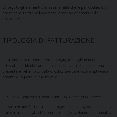
Di seguito gli elementi di massima, affinché le parrocchie, con i
propri consulenti e collaboratori, possano orientarsi sulle
procedure.
TIPOLOGIA DI FATTURAZIONE
Esistono, nella moderna terminologia, due sigle di interesse
utilizzate per identificare le diverse situazioni che si possono
presentare nell’ambito della circolazione delle fatture attive (da
emettere) o passive (da ricevere):
B2B – equivale all’espressione
Business to Business
.
Si tratta di una fattura tra due soggetti che svolgono, anche in via
non esclusiva, un’attività commerciale (es.: aziende, enti pubblici,