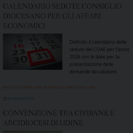
CALENDARIO SEDUTE CONSIGLIO
DIOCESANO PER GLI AFFARI
ECONOMICI
Definito il calendario delle
sedute del CDAE per l’anno
2026 con le date per la
presentazione delle
domande da valutare.
ARCIDIOCESI NEWS
,
NEWS IN EVIDENZA
,
PARROCCHIE E CPAE
28 GIUGNO 2024
CONVENZIONE TRA CIVIBANK E
ARCIDIOCESI DI UDINE