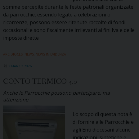
somme percepite durante le feste patronali organizzate
da parrocchie, essendo legate a celebrazioni o
ricorrenze, possono essere ritenute raccolte di fondi
occasionali e sono fiscalmente irrilevanti ai fini Iva e delle
imposte dirette
ARCIDIOCESI NEWS
,
NEWS IN EVIDENZA
2 MARZO 2026
CONTO TERMICO 3.0
Anche le Parrocchie possono partecipare, ma
attenzione
Lo scopo di questa nota è
di fornire alle Parrocchie e
agli Enti diocesani alcune
indicazioni, sintetiche e