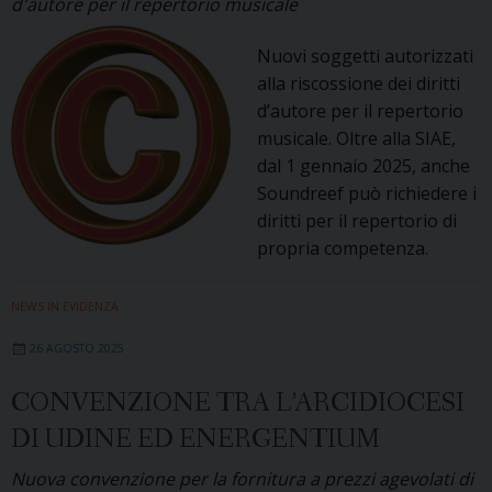
d'autore per il repertorio musicale
Nuovi soggetti autorizzati
alla riscossione dei diritti
d’autore per il repertorio
musicale. Oltre alla SIAE,
dal 1 gennaio 2025, anche
Soundreef può richiedere i
diritti per il repertorio di
propria competenza.
NEWS IN EVIDENZA
26 AGOSTO 2025
CONVENZIONE TRA L’ARCIDIOCESI
DI UDINE ED ENERGENTIUM
Nuova convenzione per la fornitura a prezzi agevolati di