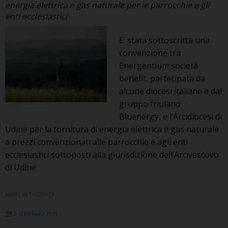
energia elettrica e gas naturale per le parrocchie e gli
enti ecclesiastici
E’ stata sottoscritta una
convenzione tra
Energentium società
benefit, partecipata da
alcune diocesi italiane e dal
gruppo friulano
Bluenergy, e l’Arcidiocesi di
Udine per la fornitura di energia elettrica e gas naturale
a prezzi convenzionati alle parrocchie e agli enti
ecclesiastici sottoposti alla giurisdizione dell’Arcivescovo
di Udine.
NEWS IN EVIDENZA
5 FEBBRAIO 2025