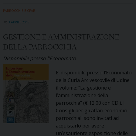
PARROCCHIE E CPAE
3 APRILE 2018
GESTIONE E AMMINISTRAZIONE
DELLA PARROCCHIA
Disponibile presso l'Economato
E’ disponibile presso l’Economato
della Curia Arcivescovile di Udine
il volume: “La gestione e
l’amministrazione della
parrocchia” (€ 12,00 con CD ). I
Consigli per gli affari economici
parrocchiali sono invitati ad
acquistarlo per avere
un’esauriente esposizione delle