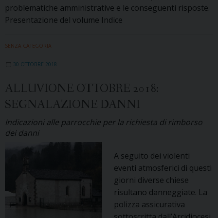
problematiche amministrative e le conseguenti risposte.
Presentazione del volume Indice
SENZA CATEGORIA
30 OTTOBRE 2018
ALLUVIONE OTTOBRE 2018:
SEGNALAZIONE DANNI
Indicazioni alle parrocchie per la richiesta di rimborso
dei danni
A seguito dei violenti
eventi atmosferici di questi
giorni diverse chiese
risultano danneggiate. La
polizza assicurativa
sottoscritta dall’Arcidiocesi