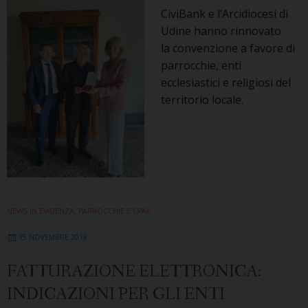
CiviBank e l’Arcidiocesi di
Udine hanno rinnovato
la convenzione a favore di
parrocchie, enti
ecclesiastici e religiosi del
territorio locale.
NEWS IN EVIDENZA
,
PARROCCHIE E CPAE
15 NOVEMBRE 2018
FATTURAZIONE ELETTRONICA:
INDICAZIONI PER GLI ENTI