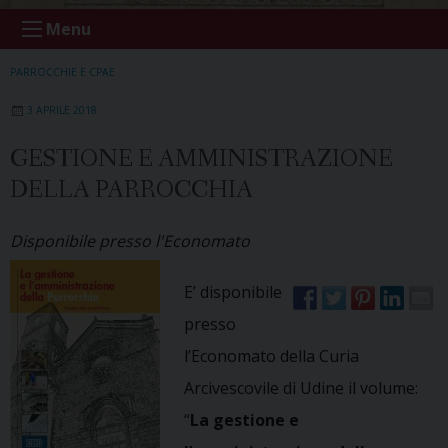
Menu
PARROCCHIE E CPAE
3 APRILE 2018
GESTIONE E AMMINISTRAZIONE
DELLA PARROCCHIA
Disponibile presso l'Economato
E’ disponibile
presso
l’Economato della Curia
Arcivescovile di Udine il volume:
“
La gestione e