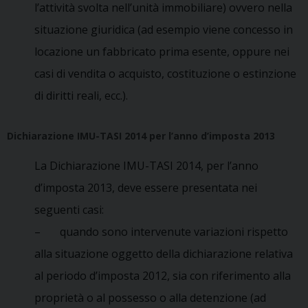
l’attività svolta nell’unità immobiliare) ovvero nella
situazione giuridica (ad esempio viene concesso in
locazione un fabbricato prima esente, oppure nei
casi di vendita o acquisto, costituzione o estinzione
di diritti reali, ecc.).
Dichiarazione IMU-TASI 2014 per l’anno d’imposta 2013
La Dichiarazione IMU-TASI 2014, per l’anno
d’imposta 2013, deve essere presentata nei
seguenti casi:
– quando sono intervenute variazioni rispetto
alla situazione oggetto della dichiarazione relativa
al periodo d’imposta 2012, sia con riferimento alla
proprietà o al possesso o alla detenzione (ad