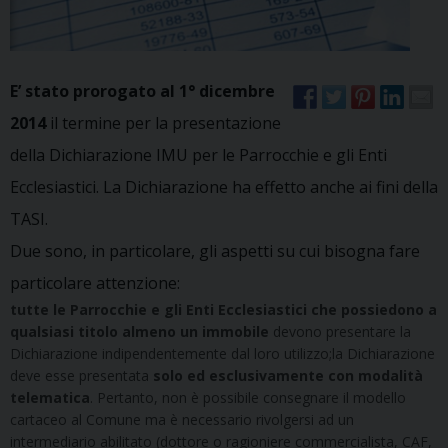
E’ stato prorogato al 1° dicembre
2014
il termine per la presentazione
della Dichiarazione IMU per le Parrocchie e gli Enti
Ecclesiastici. La Dichiarazione ha effetto anche ai fini della
TASI.
Due sono, in particolare, gli aspetti su cui bisogna fare
particolare attenzione:
tutte le Parrocchie e gli Enti Ecclesiastici che possiedono a
qualsiasi titolo almeno un immobile
devono presentare la
Dichiarazione indipendentemente dal loro utilizzo;la Dichiarazione
deve esse presentata
solo ed esclusivamente con modalità
telematica
. Pertanto, non è possibile consegnare il modello
cartaceo al Comune ma è necessario rivolgersi ad un
intermediario abilitato (dottore o ragioniere commercialista, CAF,