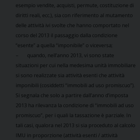
esempio vendite, acquisti, permute, costituzione di
diritti reali, ecc.), sia con riferimento al mutamento
delle attività ivi svolte che hanno comportato nel
corso del 2013 il passaggio dalla condizione
“esente” a quella “imponibile” o viceversa;
– quando, nell’anno 2013, vi sono state
situazioni per cui nella medesima unità immobiliare
si sono realizzate sia attività esenti che attività
imponibili (cosiddetti “immobili ad uso promiscuo”).
Si segnala che solo a partire dall’anno d’imposta
2013 ha rilevanza la condizione di “immobili ad uso
promiscuo”, per i quali la tassazione è parziale. In
tali casi, qualora nel 2013 si sia proceduto al calcolo
IMU in proporzione (attività esenti / attività