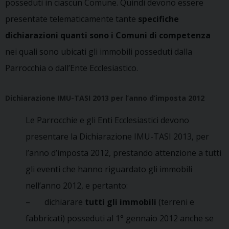
posseduti in ciascun Comune. Quindi devono essere
presentate telematicamente tante
specifiche
dichiarazioni quanti sono i Comuni di competenza
nei quali sono ubicati gli immobili posseduti dalla
Parrocchia o dall’Ente Ecclesiastico.
Dichiarazione IMU-TASI 2013 per l’anno d’imposta 2012
Le Parrocchie e gli Enti Ecclesiastici devono
presentare la Dichiarazione IMU-TASI 2013, per
l’anno d’imposta 2012, prestando attenzione a tutti
gli eventi che hanno riguardato gli immobili
nell’anno 2012, e pertanto:
– dichiarare
tutti gli immobili
(terreni e
fabbricati) posseduti al 1° gennaio 2012 anche se