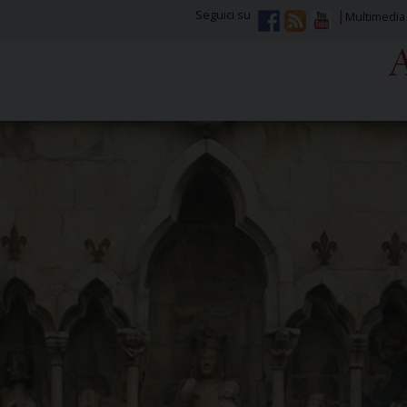
Seguici su
Multimedia