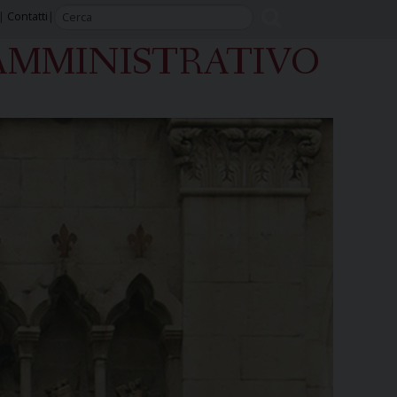
Contatti
AMMINISTRATIVO