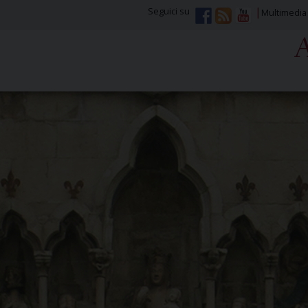
Seguici su
Multimedia