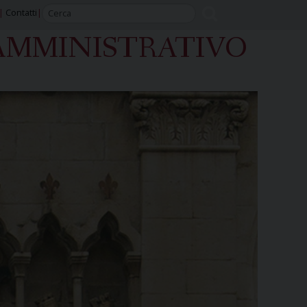
Contatti
AMMINISTRATIVO